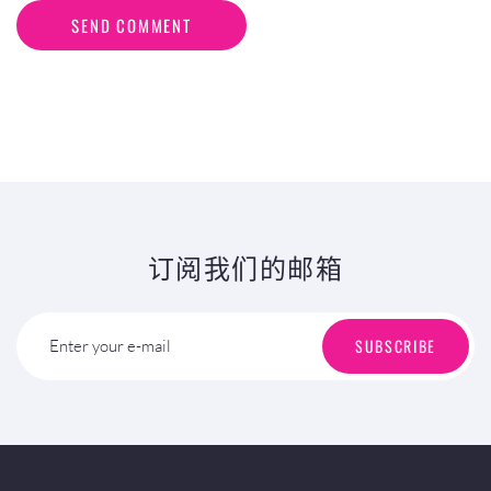
SEND COMMENT
订阅我们的邮箱
SUBSCRIBE
Enter your e-mail