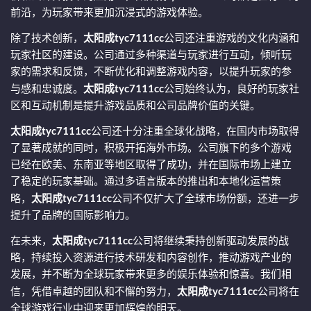
前沿，为玩家带来更加沉浸式的游戏体验。
除了技术创新，
太阳成tyc7111cc
公司还注重游戏的文化内涵和
玩家社区的建设。公司通过多种渠道与玩家进行互动，倾听玩
家的需求和反馈，不断优化和调整游戏内容，以提升玩家的参
与感和忠诚度。
太阳成tyc7111cc
公司始终认为，良好的玩家社
区和互动机制是提升游戏品质和公司品牌价值的关键。
太阳成tyc7111cc
公司还十分注重全球化战略，在国内市场取得
了显著成就的同时，积极开拓海外市场。公司旗下的多个游戏
已经在欧美、东南亚等地区取得了成功，并在国际市场上建立
了稳定的玩家基础。通过多语言版本的推出和本地化运营策
略，
太阳成tyc7111cc
公司不仅扩大了全球市场份额，还进一步
提升了品牌的国际影响力。
在未来，
太阳成tyc7111cc
公司将继续秉持创新驱动发展的战
略，持续投入资源进行技术研发和内容创作，推动游戏产业的
发展，并不断为全球玩家带来更多的娱乐体验和惊喜。我们相
信，凭借卓越的团队和不懈的努力，
太阳成tyc7111cc
公司将在
全球游戏行业中迎来更加辉煌的明天。