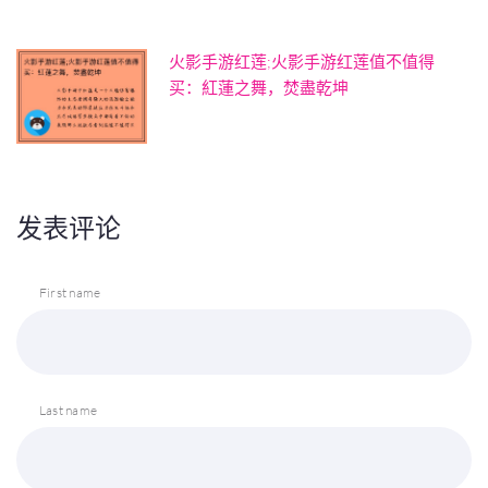
火影手游红莲;火影手游红莲值不值得
买：紅蓮之舞，焚盡乾坤
发表评论
First name
Last name