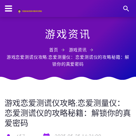
游戏资讯
首页
游戏资讯
游戏恋爱测谎仪攻略;恋爱测量仪：恋爱测谎仪的攻略秘籍：解
锁你的真爱密码
游戏恋爱测谎仪攻略;恋爱测量仪：
恋爱测谎仪的攻略秘籍：解锁你的真
爱密码