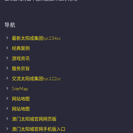
导航
最新太阳成集团tyc234cc
经典案例
游戏资讯
服务宗旨
交流太阳成集团tyc122cc
SiteMap
网站地图
网站地图
澳门太阳城官网网页版
澳门太阳城官网手机版入口