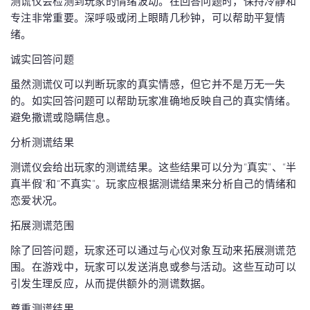
测谎仪会检测到玩家的情绪波动。在回答问题时，保持冷静和
专注非常重要。深呼吸或闭上眼睛几秒钟，可以帮助平复情
绪。
诚实回答问题
虽然测谎仪可以判断玩家的真实情感，但它并不是万无一失
的。如实回答问题可以帮助玩家准确地反映自己的真实情绪。
避免撒谎或隐瞒信息。
分析测谎结果
测谎仪会给出玩家的测谎结果。这些结果可以分为“真实”、“半
真半假”和“不真实”。玩家应根据测谎结果来分析自己的情绪和
恋爱状况。
拓展测谎范围
除了回答问题，玩家还可以通过与心仪对象互动来拓展测谎范
围。在游戏中，玩家可以发送消息或参与活动。这些互动可以
引发生理反应，从而提供额外的测谎数据。
尊重测谎结果