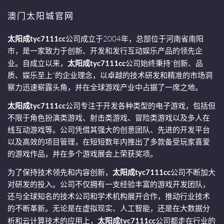
澳门太阳城官网
太阳成tyc7111cc
公司成立于2004年，总部位于河南省南阳
市，是一家致力于创新、开发和发行互动娱乐产品的领先企
业。自成立以来，
太阳成tyc7111cc
公司始终秉持“创新、品
质、娱乐至上”的企业理念，以卓越的技术研发和精准的市场洞
察力迅速崭露头角，并在全球游戏产业中占据了一席之地。
太阳成tyc7111cc
公司专注于开发各种类型的电子游戏，包括但
不限于角色扮演类游戏、射击类游戏、冒险类游戏以及多人在
线互动游戏等。公司凭借其强大的创意团队、先进的开发平台
以及高效的项目管理，在短短数年内推出了多款备受玩家喜爱
的游戏作品，并在多个游戏展会上荣获奖项。
为了保持技术领先和内容创新，
太阳成tyc7111cc
公司不断加大
对研发的投入。公司不仅拥有一支经验丰富的游戏开发团队，
还与全球知名的技术公司和学术机构展开合作，推动行业技术
的不断革新。无论是在虚拟现实、人工智能，还是在大数据分
析和云计算技术的应用上，
太阳成tyc7111cc
公司都走在行业的