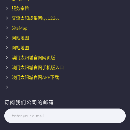
服务宗旨
交流太阳成集团tyc122cc
SiteMap
网站地图
网站地图
澳门太阳城官网网页版
澳门太阳城官网手机版入口
澳门太阳城官网APP下载
订阅我们公司的邮箱
Enter your e-mail