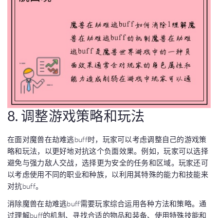
8. 调整游戏策略和玩法
在面对魔兽在劫难逃buff时，玩家可以考虑调整自己的游戏策
略和玩法，以更好地对抗这个负面效果。例如，玩家可以选择
避免与强力敌人交战，选择更为安全的任务和区域。玩家还可
以考虑使用不同的职业和种族，以利用其特殊的能力和技能来
对抗buff。
消除魔兽在劫难逃buff需要玩家综合运用各种方法和策略。通
过理解buff的机制、寻找合适的物品和装备、使用特殊技能和