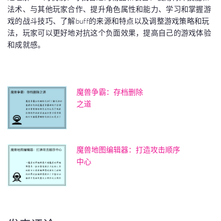
法术、与其他玩家合作、提升角色属性和能力、学习和掌握游
戏的战斗技巧、了解buff的来源和特点以及调整游戏策略和玩
法，玩家可以更好地对抗这个负面效果，提高自己的游戏体验
和成就感。
魔兽争霸：存档删除
之道
魔兽地图编辑器：打造攻击顺序
中心