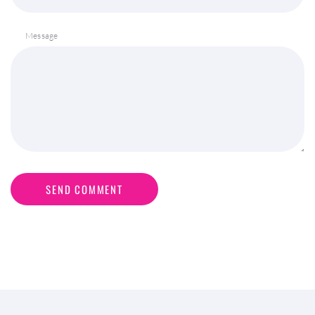
Message
SEND COMMENT