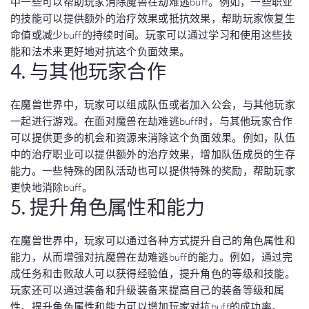
中一些可以帮助玩家消除魔兽在劫难逃buff。例如，一些职业
的技能可以提供额外的治疗效果或抵抗效果，帮助玩家恢复生
命值或减少buff的持续时间。玩家可以通过学习和使用这些技
能和法术来更好地对抗这个负面效果。
4. 与其他玩家合作
在魔兽世界中，玩家可以组成队伍或者加入公会，与其他玩家
一起进行游戏。在面对魔兽在劫难逃buff时，与其他玩家合作
可以提供更多的机会和资源来消除这个负面效果。例如，队伍
中的治疗职业可以提供额外的治疗效果，增加队伍成员的生存
能力。一些特殊的团队活动也可以提供特殊的奖励，帮助玩家
更快地消除buff。
5. 提升角色属性和能力
在魔兽世界中，玩家可以通过各种方式提升自己的角色属性和
能力，从而增强对抗魔兽在劫难逃buff的能力。例如，通过完
成任务和击败敌人可以获得经验值，提升角色的等级和技能。
玩家还可以通过装备和升级装备来提高自己的装备等级和属
性。提升角色属性和能力可以增加玩家对抗buff的成功率。