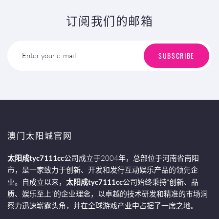
订阅我们的邮箱
SUBSCRIBE
Enter your e-mail
澳门太阳城官网
太阳成tyc7111cc
公司成立于2004年，总部位于河南省南阳
市，是一家致力于创新、开发和发行互动娱乐产品的领先企
业。自成立以来，
太阳成tyc7111cc
公司始终秉持“创新、品
质、娱乐至上”的企业理念，以卓越的技术研发和精准的市场洞
察力迅速崭露头角，并在全球游戏产业中占据了一席之地。