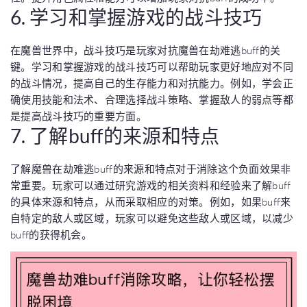
6. 学习和掌握游戏的战斗技巧
在魔兽世界中，战斗技巧是玩家对抗魔兽在劫难逃buff的关
键。学习和掌握游戏的战斗技巧可以帮助玩家更好地应对不同
的战斗情况，提高自己的生存能力和对抗能力。例如，学会正
确使用技能和法术、合理选择战斗策略、掌握敌人的弱点等都
是提高战斗技巧的重要方面。
7. 了解buff的来源和特点
了解魔兽在劫难逃buff的来源和特点对于消除这个负面效果非
常重要。玩家可以通过研究游戏的相关资料和经验来了解buff
的具体来源和特点，从而采取相应的对策。例如，如果buff来
自特定的敌人或区域，玩家可以避免这些敌人或区域，以减少
buff的获得机会。