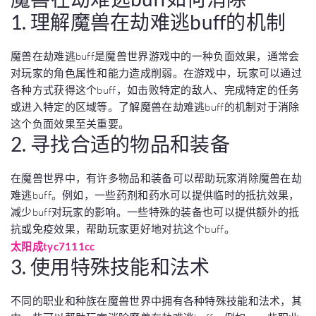
1. 理解魔兽在劫难逃buff的机制
魔兽在劫难逃buff是魔兽世界游戏中的一种负面效果，通常会
对玩家的角色属性和能力造成削弱。在游戏中，玩家可以通过
各种方式获得这个buff，如击败特定的敌人、完成特定的任务
或进入特定的区域等。了解魔兽在劫难逃buff的机制对于消除
这个负面效果至关重要。
2. 寻找合适的物品和装备
在魔兽世界中，有许多物品和装备可以帮助玩家消除魔兽在劫
难逃buff。例如，一些药剂和药水可以提供临时的抵抗效果，
减少buff对玩家的影响。一些特殊的装备也可以提供额外的抵
抗或免疫效果，帮助玩家更好地对抗这个buff。
太阳成tyc7111cc
3. 使用特殊技能和法术
不同的职业和种族在魔兽世界中拥有各种特殊技能和法术，其