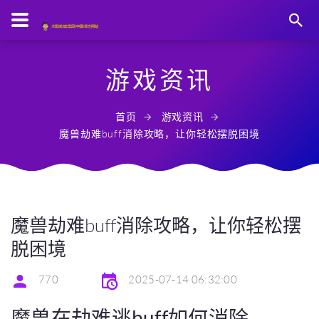
游戏资讯
首页
游戏资讯
魔兽劫难buff消除攻略，让你轻松摆脱困境
魔兽劫难buff消除攻略，让你轻松摆
脱困境
770
2025-07-14 06:32:00
魔兽在劫难逃buff如何消除