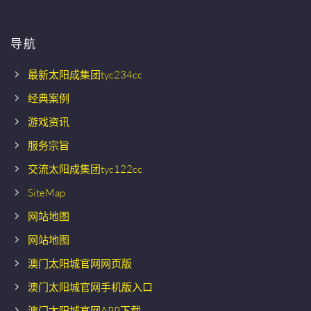
导航
最新太阳成集团tyc234cc
经典案例
游戏资讯
服务宗旨
交流太阳成集团tyc122cc
SiteMap
网站地图
网站地图
澳门太阳城官网网页版
澳门太阳城官网手机版入口
澳门太阳城官网APP下载