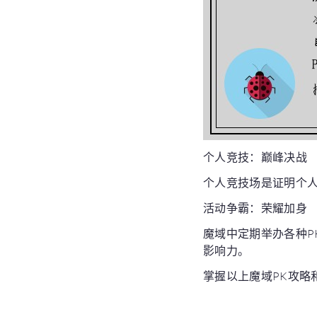
个人竞技：巅峰决战
个人竞技场是证明个
活动争霸：荣耀加身
魔域中定期举办各种P
影响力。
掌握以上魔域PK攻略