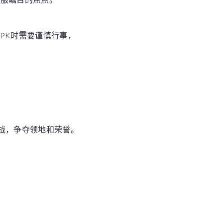
PK时需要谨慎行事，
战，争夺领地和荣誉。