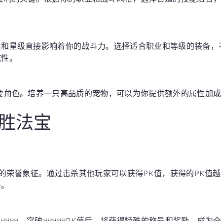
性和星级直接影响着你的战斗力。选择适合职业和等级的装备，
抗性。
要角色。培养一只高品质的宠物，可以为你提供额外的属性加
制胜法宝
上的荣誉象征。通过击杀其他玩家可以获得PK值，获得的PK值
多。
9999。突破99999PK值后，将获得特殊的称号和奖励，成为