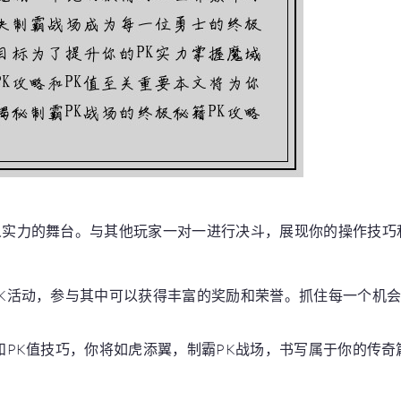
人实力的舞台。与其他玩家一对一进行决斗，展现你的操作技巧
K活动，参与其中可以获得丰富的奖励和荣誉。抓住每一个机
和PK值技巧，你将如虎添翼，制霸PK战场，书写属于你的传奇