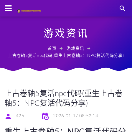
游戏资讯
首页
游戏资讯
上古卷轴5复活npc代码(重生上古卷轴5：NPC复活代码分享)
上古卷轴5复活npc代码(重生上古卷
轴5：NPC复活代码分享)
425
2026-01-17 08:52:14
重生上古卷轴5：NPC复活代码分