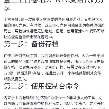
享
上古卷轴5是一款备受玩家喜爱的角色扮演游戏，其中包含大
量的NPC角色。有时候，这些NPC角色可能会因为各种原因而
死亡，导致游戏进程无法继续。但是，使用复活NPC代码可以
让这些角色重新出现在游戏中。
第一步：备份存档
在使用任何代码之前，我们强烈建议备份存档。因为一些不可
预见的情况可能导致游戏崩溃或数据丢失，所以我们应该先备
份存档，以避免有损失。要备份存档，只需要在游戏中按下
Esc键，然后选择“存档”，在此处选择一个存档并复制其文件，
以防数据丢失。
第二步：使用控制台命令
内置于上古卷轴5中的控制台命令是一个非常强大的工具，可
以帮助我们管理游戏中的各种元素，包括NPC角色。要打开控