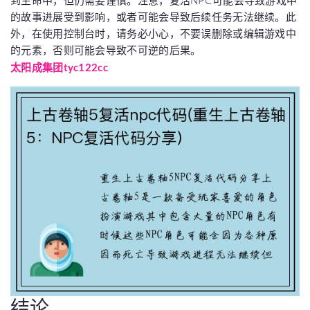
到生命中，但仍需要谨慎。注意，复活NPC可能会导致游戏中
的故事进展受到影响，或者可能会导致后续任务无法继续。此
外，在使用控制台时，请务必小心，不要误删除或编辑游戏中
的元素，否则可能会导致不可逆的后果。
太阳成集团tyc122cc
结论