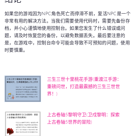
如果您的游戏因为NPC角色死亡而停滞不前，复活NPC是一个
非常有用的解决方法。当我们需要使用代码时，需要先备份存
档，并小心谨慎地使用控制台。如果您发生了什么错误或问
题，请及时恢复您的备份，以避免数据丢失。最后要注意的
是，在游戏中，控制台命令可能会导致不可预知的问题，使用
时要慎重。
三生三世十里桃花手游(重渡江手游：
重磅问世，打造最震撼的三生三世世
界！)
上古卷轴5黎明守卫(卫戍黎明：探索
上古卷轴5世界的冒险)