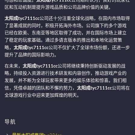
区和互动机制是提升游戏品质和公司品牌价值的关键。
太阳成tyc7111cc
公司还十分注重全球化战略，在国内市场取得
了显著成就的同时，积极开拓海外市场。公司旗下的多个游戏
已经在欧美、东南亚等地区取得了成功，并在国际市场上建立
了稳定的玩家基础。通过多语言版本的推出和本地化运营策
略，
太阳成tyc7111cc
公司不仅扩大了全球市场份额，还进一步
提升了品牌的国际影响力。
在未来，
太阳成tyc7111cc
公司将继续秉持创新驱动发展的战
略，持续投入资源进行技术研发和内容创作，推动游戏产业的
发展，并不断为全球玩家带来更多的娱乐体验和惊喜。我们相
信，凭借卓越的团队和不懈的努力，
太阳成tyc7111cc
公司将在
全球游戏行业中迎来更加辉煌的明天。
导航