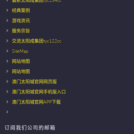
最新太阳成集团tyc234cc
经典案例
游戏资讯
服务宗旨
交流太阳成集团tyc122cc
SiteMap
网站地图
网站地图
澳门太阳城官网网页版
澳门太阳城官网手机版入口
澳门太阳城官网APP下载
订阅我们公司的邮箱