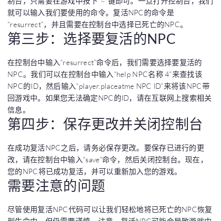
制台，只需要在游戏中按下“~”键即可。一旦打开控制台，我们
就可以输入我们要使用的命令。复活NPC的命令是
“resurrect”，并且需要在控制台中选择已死亡的NPC。
第三步：选择要复活的NPC
在控制台中输入“resurrect”命令后，我们需要选择要复活的
NPC。我们可以在控制台中输入“help NPC名称 4”来查找该
NPC的ID，然后输入“player.placeatme NPC ID”来将该NPC带
回游戏中。如果您无法确定NPC的ID，请在互联网上搜索相关
信息。
第四步：保存更改并关闭控制台
在成功复活NPC之后，请务必保存更改。要保存已进行的更
改，请在控制台中输入“save”命令，然后关闭控制台。现在，
您的NPC将已成功复活，并可以重新加入您的游戏。
需要注意的问题
尽管使用复活NPC代码可以让我们轻松地将已死亡的NPC恢复