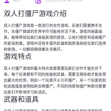
461
2026-01-24 08:51:06
双人打僵尸游戏介绍
双人打僵尸游戏是一款流行的合作游戏，玩家们需要携手合
作，在僵尸肆虐的世界中尽可能地存活下来。游戏的画面逼
真，能够带给玩家们身临其境的感受，让他们感受到逃避僵尸
的紧张刺激。游戏中还有丰富的武器和陷阱道具给玩家们选择
和使用，一切都将围绕着生存展开。
游戏特点
双人打僵尸游戏的最大特点就是需要玩家们合作才能生存下
来。每个玩家都有不同的技能和武器，需要互相协助才能发挥
出最大的优势，例如一个玩家开火引开僵尸，另一个玩家则趁
机逃脱或是使用陷阱击倒僵尸。不同的场景和僵尸种类也需要
玩家们不断地学习和适应。
武器和道具