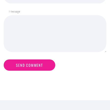
Message
SEND COMMENT