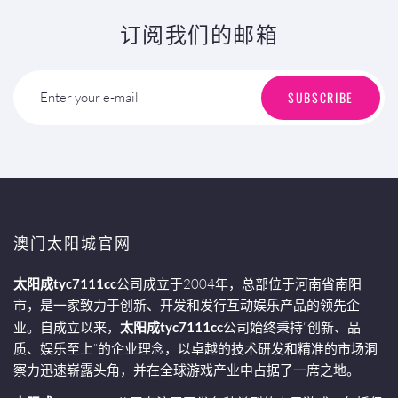
订阅我们的邮箱
SUBSCRIBE
Enter your e-mail
澳门太阳城官网
太阳成tyc7111cc
公司成立于2004年，总部位于河南省南阳
市，是一家致力于创新、开发和发行互动娱乐产品的领先企
业。自成立以来，
太阳成tyc7111cc
公司始终秉持“创新、品
质、娱乐至上”的企业理念，以卓越的技术研发和精准的市场洞
察力迅速崭露头角，并在全球游戏产业中占据了一席之地。