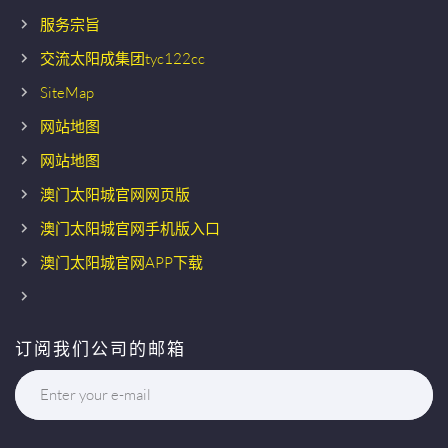
服务宗旨
交流太阳成集团tyc122cc
SiteMap
网站地图
网站地图
澳门太阳城官网网页版
澳门太阳城官网手机版入口
澳门太阳城官网APP下载
订阅我们公司的邮箱
Enter your e-mail