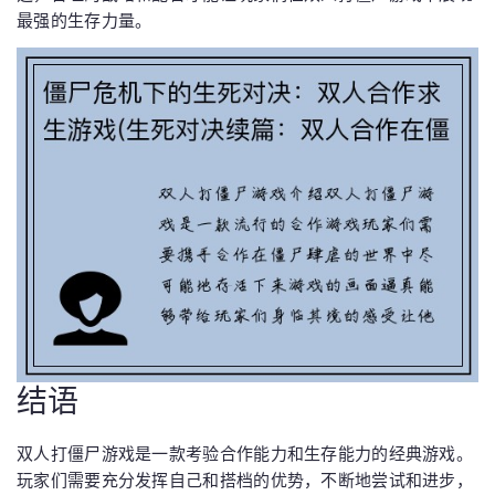
最强的生存力量。
结语
双人打僵尸游戏是一款考验合作能力和生存能力的经典游戏。
玩家们需要充分发挥自己和搭档的优势，不断地尝试和进步，