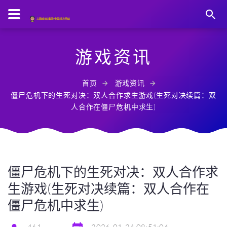
游戏资讯
首页
游戏资讯
僵尸危机下的生死对决：双人合作求生游戏(生死对决续篇：双
人合作在僵尸危机中求生)
僵尸危机下的生死对决：双人合作求
生游戏(生死对决续篇：双人合作在
僵尸危机中求生)