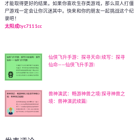
才能取得更好的结果。如果你喜欢生存类游戏，那么双人打僵
尸游戏一定会让你沉迷其中。快来和你的朋友一起挑战这个纪
录吧！
太阳成tyc7111cc
仙侠飞升手游：探寻天命(续写：探寻
仙命——仙侠飞升手游)
兽神演武：畅游神兽之境(探寻神兽之
境：兽神演武续篇)