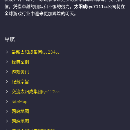
信，凭借卓越的团队和不懈的努力，
太阳成tyc7111cc
公司将在
全球游戏行业中迎来更加辉煌的明天。
导航
最新太阳成集团tyc234cc
经典案例
游戏资讯
服务宗旨
交流太阳成集团tyc122cc
SiteMap
网站地图
网站地图