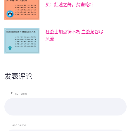
买：紅蓮之舞，焚盡乾坤
狂战士加点铸不朽 血战龙谷尽
风流
发表评论
First name
Last name