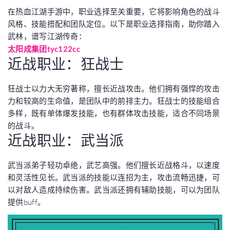
在热血江湖手游中，职业选择至关重要，它将影响角色的战斗
风格、技能搭配和团队定位。以下是职业选择指南，助你踏入
武林，谱写江湖传奇：
太阳成集团tyc122cc
近战职业：狂战士
狂战士以力大无穷著称，擅长近战攻击。他们拥有强悍的攻击
力和较高的生命值，是团队中的前排主力。狂战士的技能组合
多样，既有单体爆发技能，也有群体攻击技能，适合不同场景
的战斗。
近战职业：武当派
武当派弟子轻功卓绝，武艺高强。他们擅长近战格斗，以速度
和灵活性见长。武当派的技能以连招为主，攻击流畅迅捷，可
以对敌人造成持续伤害。武当派还拥有辅助技能，可以为团队
提供buff。