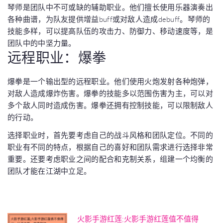
琴师是团队中不可或缺的辅助职业。他们擅长使用乐器演奏出
各种曲谱，为队友提供增益buff或对敌人造成debuff。琴师的
技能多样，可以提高队伍的攻击力、防御力、移动速度等，是
团队中的中坚力量。
远程职业：爆拳
爆拳是一个输出型的远程职业。他们使用火炮发射各种炮弹，
对敌人造成爆炸伤害。爆拳的技能多以范围伤害为主，可以对
多个敌人同时造成伤害。爆拳还拥有控制技能，可以限制敌人
的行动。
选择职业时，首先要考虑自己的战斗风格和团队定位。不同的
职业有不同的特点，根据自己的喜好和团队需求进行选择非常
重要。还要考虑职业之间的配合和克制关系，组建一个均衡的
团队才能在江湖中立足。
火影手游红莲;火影手游红莲值不值得