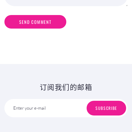
SEND COMMENT
订阅我们的邮箱
SUBSCRIBE
Enter your e-mail