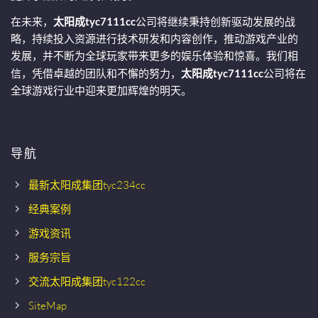
在未来，
太阳成tyc7111cc
公司将继续秉持创新驱动发展的战
略，持续投入资源进行技术研发和内容创作，推动游戏产业的
发展，并不断为全球玩家带来更多的娱乐体验和惊喜。我们相
信，凭借卓越的团队和不懈的努力，
太阳成tyc7111cc
公司将在
全球游戏行业中迎来更加辉煌的明天。
导航
最新太阳成集团tyc234cc
经典案例
游戏资讯
服务宗旨
交流太阳成集团tyc122cc
SiteMap