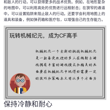
和敌人的行动，可以获得更多的战术优势。例如，在地形复杂
的地图中，可以利用高处的优势进行远程射击；在狭窄的通道
中，可以设置陷阱来阻止敌人的行动。还要学会利用地图上的
道具和装备，例如弹药箱和医疗包，以增强自己的生存能力。
保持冷静和耐心