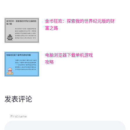
金币狂欢：探索我的世界纪元版的财
富之路
电脑浏览器下载单机游戏
攻略
发表评论
First name