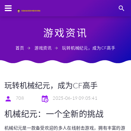
游戏资讯
首页
游戏资讯
玩转机械纪元，成为CF高手
玩转机械纪元，成为CF高手
708
2025-06-19 09:05:41
机械纪元：一个全新的挑战
机械纪元是一款备受欢迎的多人在线射击游戏，拥有丰富的游