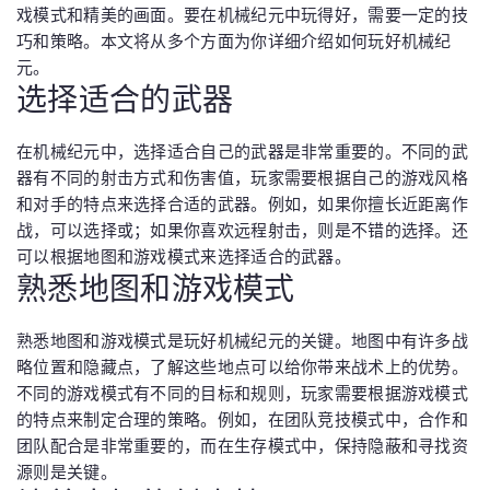
戏模式和精美的画面。要在机械纪元中玩得好，需要一定的技
巧和策略。本文将从多个方面为你详细介绍如何玩好机械纪
元。
选择适合的武器
在机械纪元中，选择适合自己的武器是非常重要的。不同的武
器有不同的射击方式和伤害值，玩家需要根据自己的游戏风格
和对手的特点来选择合适的武器。例如，如果你擅长近距离作
战，可以选择或；如果你喜欢远程射击，则是不错的选择。还
可以根据地图和游戏模式来选择适合的武器。
熟悉地图和游戏模式
熟悉地图和游戏模式是玩好机械纪元的关键。地图中有许多战
略位置和隐藏点，了解这些地点可以给你带来战术上的优势。
不同的游戏模式有不同的目标和规则，玩家需要根据游戏模式
的特点来制定合理的策略。例如，在团队竞技模式中，合作和
团队配合是非常重要的，而在生存模式中，保持隐蔽和寻找资
源则是关键。