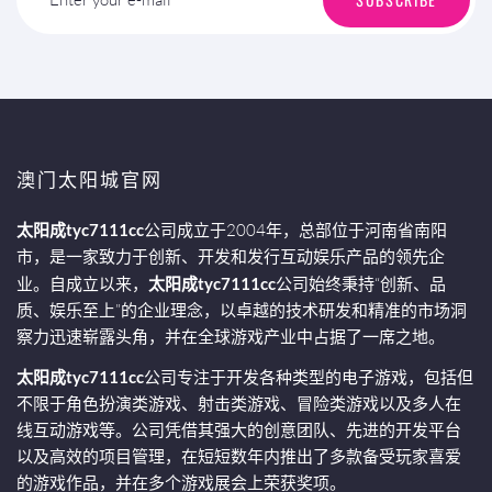
澳门太阳城官网
太阳成tyc7111cc
公司成立于2004年，总部位于河南省南阳
市，是一家致力于创新、开发和发行互动娱乐产品的领先企
业。自成立以来，
太阳成tyc7111cc
公司始终秉持“创新、品
质、娱乐至上”的企业理念，以卓越的技术研发和精准的市场洞
察力迅速崭露头角，并在全球游戏产业中占据了一席之地。
太阳成tyc7111cc
公司专注于开发各种类型的电子游戏，包括但
不限于角色扮演类游戏、射击类游戏、冒险类游戏以及多人在
线互动游戏等。公司凭借其强大的创意团队、先进的开发平台
以及高效的项目管理，在短短数年内推出了多款备受玩家喜爱
的游戏作品，并在多个游戏展会上荣获奖项。