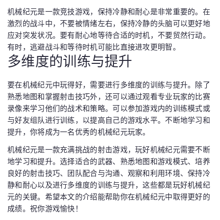
机械纪元是一款竞技游戏，保持冷静和耐心是非常重要的。在
激烈的战斗中，不要被情绪左右，保持冷静的头脑可以更好地
应对突发状况。要有耐心地等待合适的时机，不要贸然行动。
有时，逃避战斗和等待时机可能比直接进攻更明智。
多维度的训练与提升
要在机械纪元中玩得好，需要进行多维度的训练与提升。除了
熟悉地图和掌握射击技巧外，还可以通过观看专业玩家的比赛
录像来学习他们的战术和策略。可以参加游戏内的训练模式或
与好友组队进行训练，以提高自己的游戏水平。不断地学习和
提升，你将成为一名优秀的机械纪元玩家。
机械纪元是一款充满挑战的射击游戏，玩好机械纪元需要不断
地学习和提升。选择适合的武器、熟悉地图和游戏模式、培养
良好的射击技巧、团队配合与沟通、观察和利用环境、保持冷
静和耐心以及进行多维度的训练与提升，这些都是玩好机械纪
元的关键。希望本文的介绍能帮助你在机械纪元中取得更好的
成绩。祝你游戏愉快！