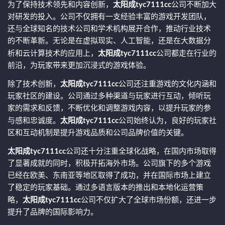
为了保持技术领先和内容创新，
太阳成tyc7111cc
公司不断加大
对研发的投入。公司不仅拥有一支经验丰富的游戏开发团队，
还与全球知名的技术公司和学术机构展开合作，推动行业技术
的不断革新。无论是在虚拟现实、人工智能，还是在大数据分
析和云计算技术的应用上，
太阳成tyc7111cc
公司都走在行业的
前沿，为玩家带来更加沉浸式的游戏体验。
除了技术创新，
太阳成tyc7111cc
公司还注重游戏的文化内涵和
玩家社区的建设。公司通过多种渠道与玩家进行互动，倾听玩
家的需求和反馈，不断优化和调整游戏内容，以提升玩家的参
与感和忠诚度。
太阳成tyc7111cc
公司始终认为，良好的玩家社
区和互动机制是提升游戏品质和公司品牌价值的关键。
太阳成tyc7111cc
公司还十分注重全球化战略，在国内市场取得
了显著成就的同时，积极开拓海外市场。公司旗下的多个游戏
已经在欧美、东南亚等地区取得了成功，并在国际市场上建立
了稳定的玩家基础。通过多语言版本的推出和本地化运营策
略，
太阳成tyc7111cc
公司不仅扩大了全球市场份额，还进一步
提升了品牌的国际影响力。