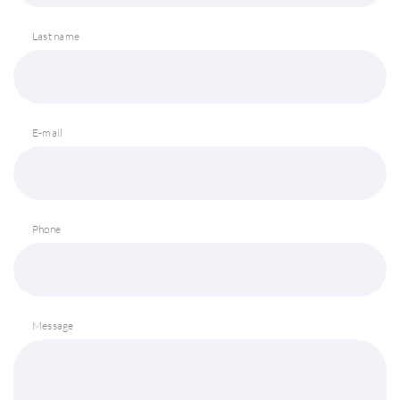
Last name
E-mail
Phone
Message