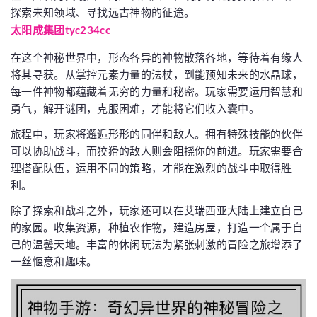
探索未知领域、寻找远古神物的征途。
太阳成集团tyc234cc
在这个神秘世界中，形态各异的神物散落各地，等待着有缘人
将其寻获。从掌控元素力量的法杖，到能预知未来的水晶球，
每一件神物都蕴藏着无穷的力量和秘密。玩家需要运用智慧和
勇气，解开谜团，克服困难，才能将它们收入囊中。
旅程中，玩家将邂逅形形的同伴和敌人。拥有特殊技能的伙伴
可以协助战斗，而狡猾的敌人则会阻挠你的前进。玩家需要合
理搭配队伍，运用不同的策略，才能在激烈的战斗中取得胜
利。
除了探索和战斗之外，玩家还可以在艾瑞西亚大陆上建立自己
的家园。收集资源，种植农作物，建造房屋，打造一个属于自
己的温馨天地。丰富的休闲玩法为紧张刺激的冒险之旅增添了
一丝惬意和趣味。