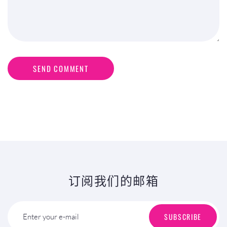
SEND COMMENT
订阅我们的邮箱
SUBSCRIBE
Enter your e-mail