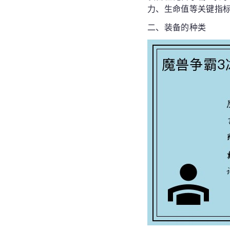
力、生命值等关键指
二、装备的种类