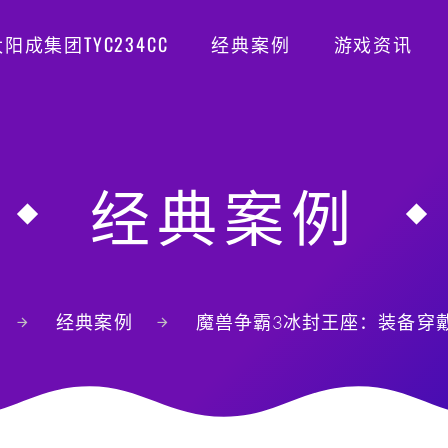
阳成集团TYC234CC
经典案例
游戏资讯
经典案例
经典案例
魔兽争霸3冰封王座：装备穿