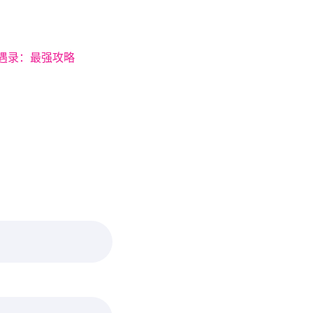
遇录：最强攻略