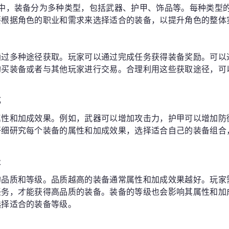
座中，装备分为多种类型，包括武器、护甲、饰品等。每种类型
要根据角色的职业和需求来选择适合的装备，以提升角色的整体
通过多种途径获取。玩家可以通过完成任务获得装备奖励。可以
购买装备或者与其他玩家进行交易。合理利用这些获取途径，可
成
属性和加成效果。例如，武器可以增加攻击力，护甲可以增加防
仔细研究每个装备的属性和加成效果，选择适合自己的装备组合
级
的品质和等级。品质越高的装备通常属性和加成效果越好。玩家
任务，才能获得高品质的装备。装备的等级也会影响其属性和加
选择适合的装备等级。