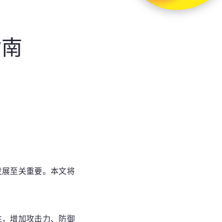
指南
发展至关重要。本文将
性，增加攻击力、防御