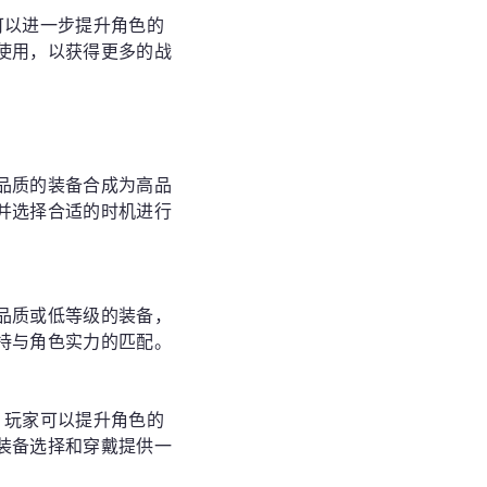
可以进一步提升角色的
使用，以获得更多的战
品质的装备合成为高品
并选择合适的时机进行
品质或低等级的装备，
持与角色实力的匹配。
，玩家可以提升角色的
装备选择和穿戴提供一