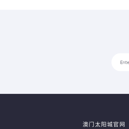
Ente
澳门太阳城官网