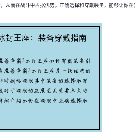
标，从而在战斗中占据优势。正确选择和穿戴装备，能够让你在