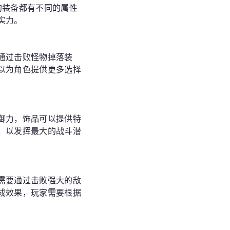
的装备都有不同的属性
实力。
通过击败怪物掉落装
以为角色提供更多选择
御力，饰品可以提供特
，以发挥最大的战斗潜
需要通过击败强大的敌
成效果，玩家需要根据