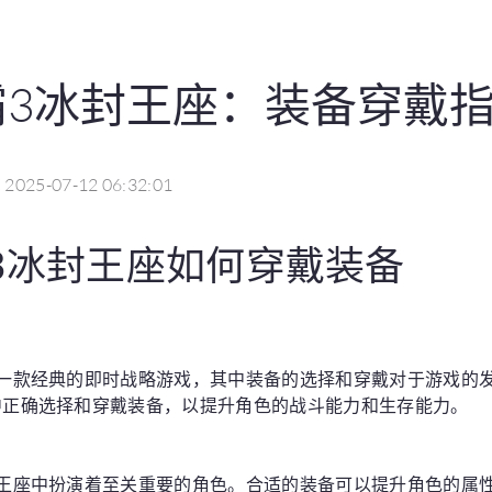
霸3冰封王座：装备穿戴
2025-07-12 06:32:01
3冰封王座如何穿戴装备
是一款经典的即时战略游戏，其中装备的选择和穿戴对于游戏的
中正确选择和穿戴装备，以提升角色的战斗能力和生存能力。
封王座中扮演着至关重要的角色。合适的装备可以提升角色的属