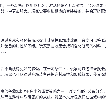
座中，一些装备可以组成套装，激活特殊的套装效果。套装效果
在战斗中更加强大。玩家需要收集相应的套装装备，并合理搭配
化
以通过合成和强化装备来提升其属性和加成效果。合成可以将低
提升装备的属性和等级。玩家需要收集合成和强化所需的材料，
实力。
级
家会不断获得更好的装备。在一定条件下，玩家可以选择替换低
力。玩家也可以通过升级装备来提升其属性和加成效果，使其保
是魔兽争霸3冰封王座中的重要策略之一。通过合适的装备组合
，从而在游戏中取得更好的成绩。希望本文对玩家们在游戏中的