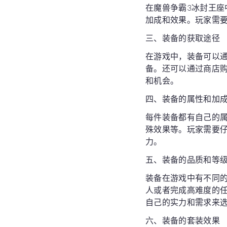
在魔兽争霸3冰封王
加成和效果。玩家需
三、装备的获取途径
在游戏中，装备可以
备。还可以通过商店
和机会。
四、装备的属性和加
每件装备都有自己的
殊效果等。玩家需要
力。
五、装备的品质和等
装备在游戏中有不同
人或者完成高难度的
自己的实力和需求来
六、装备的套装效果