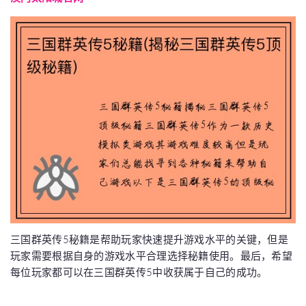
三国群英传5秘籍是帮助玩家快速提升游戏水平的关键，但是
玩家需要根据自身的游戏水平合理选择秘籍使用。最后，希望
每位玩家都可以在三国群英传5中收获属于自己的成功。