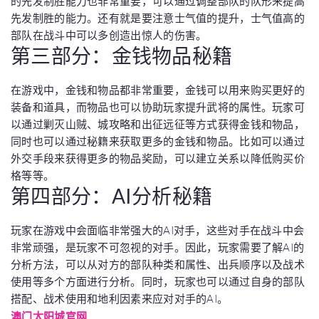
的先发制胜能力也非常重要，可以通过调整部队的队形来提高
先发制胜的能力。还有就是要注意士气值的提升，士气值高的
部队在战斗中可以多创造出惊人的伤害。
第三部分：金钱物品秘籍
在游戏中，金钱和物品都非常重要，金钱可以用来购买更好的
装备和道具，而物品也可以协助玩家提升武将的属性。玩家可
以通过剿灭山贼、城攻略和出征远征等方式获得金钱和物品，
同时也可以通过秘籍来获取更多的金钱和物品。比如可以通过
外交手段来获得更多的物品奖励，可以建立关系以降低购买价
格等等。
第四部分：AI分析秘籍
玩家在游戏中会面临非常强大的AI对手，这些对手在战斗中会
非常顽强，是玩家不可忽视的对手。因此，玩家需要了解AI的
分析方法，可以从对方的部队种类和属性、出兵顺序以及战术
使用等多个方面进行分析。同时，玩家也可以通过自身的部队
搭配、战术使用和地利因素来应对对手的AI。
澳门太阳城官网