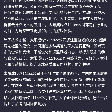
为了保持技术领先和内容创新，
太阳成tyc7111cc
公司不断加大
对研发的投入。公司不仅拥有一支经验丰富的游戏开发团队，
还与全球知名的技术公司和学术机构展开合作，推动行业技术
的不断革新。无论是在虚拟现实、人工智能，还是在大数据分
析和云计算技术的应用上，
太阳成tyc7111cc
公司都走在行业的
前沿，为玩家带来更加沉浸式的游戏体验。
除了技术创新，
太阳成tyc7111cc
公司还注重游戏的文化内涵和
玩家社区的建设。公司通过多种渠道与玩家进行互动，倾听玩
家的需求和反馈，不断优化和调整游戏内容，以提升玩家的参
与感和忠诚度。
太阳成tyc7111cc
公司始终认为，良好的玩家社
区和互动机制是提升游戏品质和公司品牌价值的关键。
太阳成tyc7111cc
公司还十分注重全球化战略，在国内市场取得
了显著成就的同时，积极开拓海外市场。公司旗下的多个游戏
已经在欧美、东南亚等地区取得了成功，并在国际市场上建立
了稳定的玩家基础。通过多语言版本的推出和本地化运营策
略，
太阳成tyc7111cc
公司不仅扩大了全球市场份额，还进一步
提升了品牌的国际影响力。