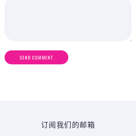
SEND COMMENT
订阅我们的邮箱