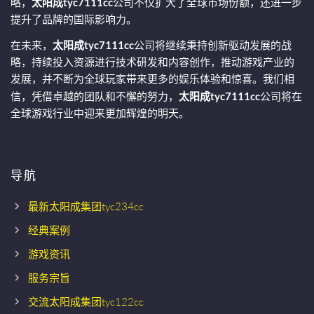
略，
太阳成tyc7111cc
公司不仅扩大了全球市场份额，还进一步
提升了品牌的国际影响力。
在未来，
太阳成tyc7111cc
公司将继续秉持创新驱动发展的战
略，持续投入资源进行技术研发和内容创作，推动游戏产业的
发展，并不断为全球玩家带来更多的娱乐体验和惊喜。我们相
信，凭借卓越的团队和不懈的努力，
太阳成tyc7111cc
公司将在
全球游戏行业中迎来更加辉煌的明天。
导航
最新太阳成集团tyc234cc
经典案例
游戏资讯
服务宗旨
交流太阳成集团tyc122cc