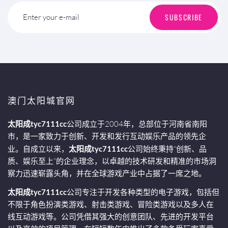
SUBSCRIBE
Enter your e-mail
澳门太阳城官网
太阳成tyc7111cc
公司成立于2004年，总部位于河南省南阳
市，是一家致力于创新、开发和发行互动娱乐产品的领先企
业。自成立以来，
太阳成tyc7111cc
公司始终秉持“创新、品
质、娱乐至上”的企业理念，以卓越的技术研发和精准的市场洞
察力迅速崭露头角，并在全球游戏产业中占据了一席之地。
太阳成tyc7111cc
公司专注于开发各种类型的电子游戏，包括但
不限于角色扮演类游戏、射击类游戏、冒险类游戏以及多人在
线互动游戏等。公司凭借其强大的创意团队、先进的开发平台