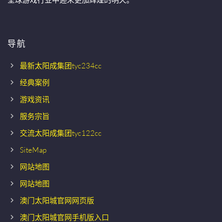
导航
最新太阳成集团tyc234cc
经典案例
游戏资讯
服务宗旨
交流太阳成集团tyc122cc
SiteMap
网站地图
网站地图
澳门太阳城官网网页版
澳门太阳城官网手机版入口