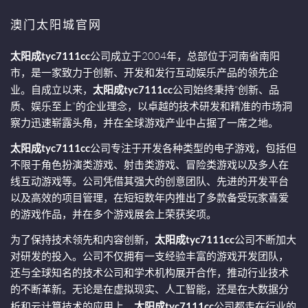
澳门太阳城官网
太阳成tyc7111cc
公司成立于2004年，总部位于河南省南阳
市，是一家致力于创新、开发和发行互动娱乐产品的领先企
业。自成立以来，
太阳成tyc7111cc
公司始终秉持“创新、品
质、娱乐至上”的企业理念，以卓越的技术研发和精准的市场洞
察力迅速崭露头角，并在全球游戏产业中占据了一席之地。
太阳成tyc7111cc
公司专注于开发各种类型的电子游戏，包括但
不限于角色扮演类游戏、射击类游戏、冒险类游戏以及多人在
线互动游戏等。公司凭借其强大的创意团队、先进的开发平台
以及高效的项目管理，在短短数年内推出了多款备受玩家喜爱
的游戏作品，并在多个游戏展会上荣获奖项。
为了保持技术领先和内容创新，
太阳成tyc7111cc
公司不断加大
对研发的投入。公司不仅拥有一支经验丰富的游戏开发团队，
还与全球知名的技术公司和学术机构展开合作，推动行业技术
的不断革新。无论是在虚拟现实、人工智能，还是在大数据分
析和云计算技术的应用上，
太阳成tyc7111cc
公司都走在行业的