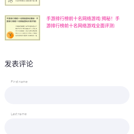
手游排行榜前十名网络游戏(揭秘！手
游排行榜前十名网络游戏全面评测)
发表评论
First name
Last name