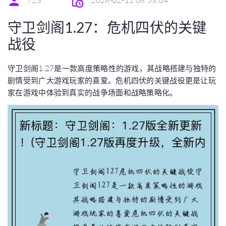
723
2026-02-11 08:53:04
守卫剑阁1.27：危机四伏的关键
战役
守卫剑阁1.27是一款高度策略性的游戏，其战略搭建与独特的
剧情受到广大游戏玩家的喜爱。危机四伏的关键战役更是让玩
家在游戏中体验到真实的战争场面和战略策略化。