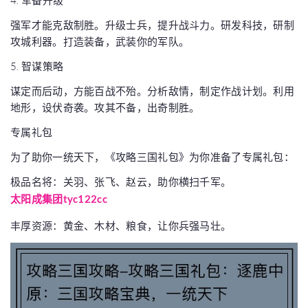
4. 军备升级
强军才能克敌制胜。升级士兵，提升战斗力。研发科技，研制
攻城利器。打造装备，武装你的军队。
5. 智谋策略
谋定而后动，方能百战不殆。分析敌情，制定作战计划。利用
地形，设伏奇袭。攻其不备，出奇制胜。
专属礼包
为了助你一统天下，《攻略三国礼包》为你准备了专属礼包：
极品名将：关羽、张飞、赵云，助你横扫千军。
太阳成集团tyc122cc
丰厚资源：黄金、木材、粮食，让你兵强马壮。