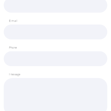
E-mail
Phone
Message