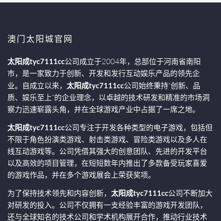
澳门太阳城官网
太阳成tyc7111cc
公司成立于2004年，总部位于河南省南阳
市，是一家致力于创新、开发和发行互动娱乐产品的领先企
业。自成立以来，
太阳成tyc7111cc
公司始终秉持“创新、品
质、娱乐至上”的企业理念，以卓越的技术研发和精准的市场洞
察力迅速崭露头角，并在全球游戏产业中占据了一席之地。
太阳成tyc7111cc
公司专注于开发各种类型的电子游戏，包括但
不限于角色扮演类游戏、射击类游戏、冒险类游戏以及多人在
线互动游戏等。公司凭借其强大的创意团队、先进的开发平台
以及高效的项目管理，在短短数年内推出了多款备受玩家喜爱
的游戏作品，并在多个游戏展会上荣获奖项。
为了保持技术领先和内容创新，
太阳成tyc7111cc
公司不断加大
对研发的投入。公司不仅拥有一支经验丰富的游戏开发团队，
还与全球知名的技术公司和学术机构展开合作，推动行业技术