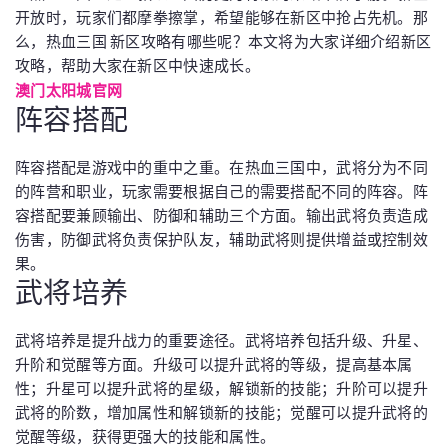
开放时，玩家们都摩拳擦掌，希望能够在新区中抢占先机。那
么，热血三国 新区攻略有哪些呢？本文将为大家详细介绍新区
攻略，帮助大家在新区中快速成长。
澳门太阳城官网
阵容搭配
阵容搭配是游戏中的重中之重。在热血三国中，武将分为不同
的阵营和职业，玩家需要根据自己的需要搭配不同的阵容。阵
容搭配要兼顾输出、防御和辅助三个方面。输出武将负责造成
伤害，防御武将负责保护队友，辅助武将则提供增益或控制效
果。
武将培养
武将培养是提升战力的重要途径。武将培养包括升级、升星、
升阶和觉醒等方面。升级可以提升武将的等级，提高基本属
性；升星可以提升武将的星级，解锁新的技能；升阶可以提升
武将的阶数，增加属性和解锁新的技能；觉醒可以提升武将的
觉醒等级，获得更强大的技能和属性。