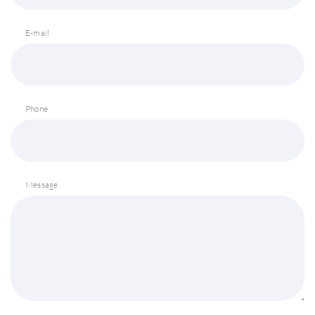
E-mail
Phone
Message