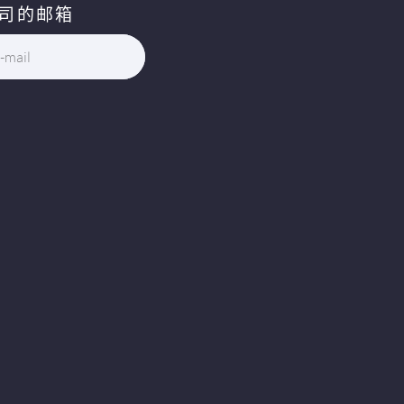
司的邮箱
-mail