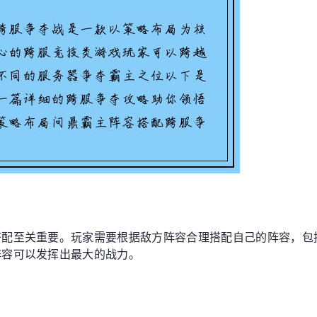
搭配至关重要。玩家需要根据敌方阵容合理搭配自己的阵容，包
阵容可以发挥出最大的战力。