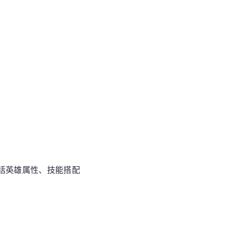
括英雄属性、技能搭配