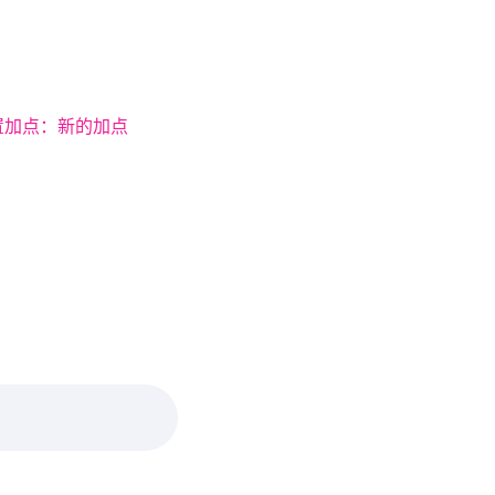
置加点：新的加点