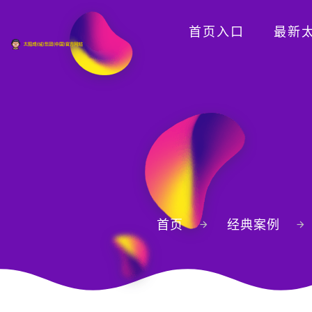
首页入口
最新太
首页
经典案例