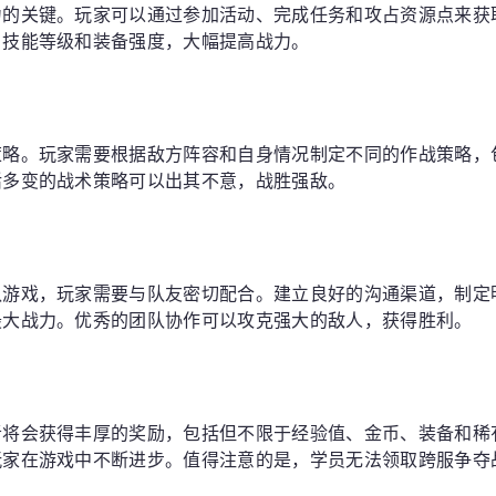
力的关键。玩家可以通过参加活动、完成任务和攻占资源点来获
、技能等级和装备强度，大幅提高战力。
策略。玩家需要根据敌方阵容和自身情况制定不同的作战策略，
活多变的战术策略可以出其不意，战胜强敌。
队游戏，玩家需要与队友密切配合。建立良好的沟通渠道，制定
最大战力。优秀的团队协作可以攻克强大的敌人，获得胜利。
者将会获得丰厚的奖励，包括但不限于经验值、金币、装备和稀
玩家在游戏中不断进步。值得注意的是，学员无法领取跨服争夺