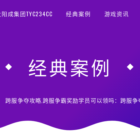
阳成集团TYC234CC
经典案例
游戏资讯
经典案例
跨服争夺攻略,跨服争霸奖励学员可以领吗：跨服争