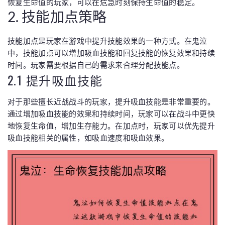
恢复生命值的玩家，可以在危急时刻保持生命值的稳定。
2. 技能加点策略
技能加点是玩家在游戏中提升技能效果的一种方式。在鬼泣
中，技能加点可以增加吸血技能和回复技能的恢复效果和持续
时间。玩家需要根据自己的需求来合理分配技能点。
2.1 提升吸血技能
对于那些擅长近战战斗的玩家，提升吸血技能是非常重要的。
通过增加吸血技能的效果和持续时间，玩家可以在战斗中更快
地恢复生命值，增加生存能力。在加点时，玩家可以优先提升
吸血技能相关的属性，如吸血速度和吸血效果。