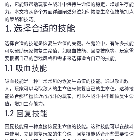
的，它能够帮助玩家在战斗中保持生命值的稳定，增加生存能
力。本文将从多个方面详细阐述鬼泣如何恢复生命值技能加点
的策略和技巧。
1. 选择合适的技能
选择合适的技能是恢复生命值的关键。在鬼泣中，有许多技能
可以帮助玩家恢复生命值，如吸血技能、回复技能等。玩家需
要根据自己的游戏风格和需求来选择适合自己的技能。
1.1 吸血技能
吸血技能是一种非常常见的恢复生命值的技能。通过攻击敌
人，玩家可以吸取敌人的生命值来恢复自己的生命值。这种技
能适合那些擅长近战战斗的玩家，可以在战斗中不断恢复生命
值，增加生存能力。
1.2 回复技能
回复技能是一种直接恢复生命值的技能。这种技能可以在战斗
中使用，立即恢复玩家的生命值。回复技能适合那些需要快速