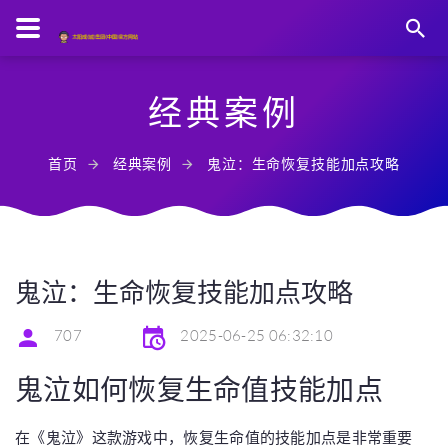
经典案例
首页
经典案例
鬼泣：生命恢复技能加点攻略
鬼泣：生命恢复技能加点攻略
707
2025-06-25 06:32:10
鬼泣如何恢复生命值技能加点
在《鬼泣》这款游戏中，恢复生命值的技能加点是非常重要