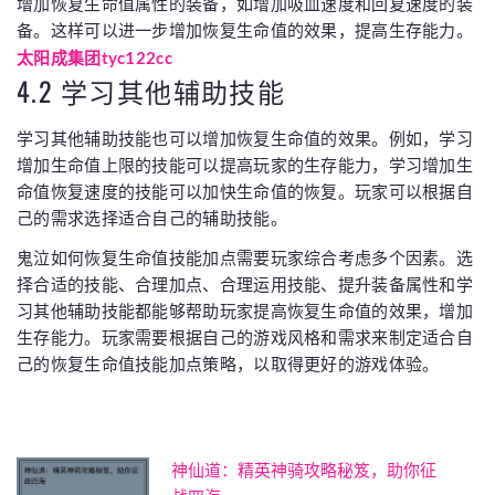
增加恢复生命值属性的装备，如增加吸血速度和回复速度的装
备。这样可以进一步增加恢复生命值的效果，提高生存能力。
太阳成集团tyc122cc
4.2 学习其他辅助技能
学习其他辅助技能也可以增加恢复生命值的效果。例如，学习
增加生命值上限的技能可以提高玩家的生存能力，学习增加生
命值恢复速度的技能可以加快生命值的恢复。玩家可以根据自
己的需求选择适合自己的辅助技能。
鬼泣如何恢复生命值技能加点需要玩家综合考虑多个因素。选
择合适的技能、合理加点、合理运用技能、提升装备属性和学
习其他辅助技能都能够帮助玩家提高恢复生命值的效果，增加
生存能力。玩家需要根据自己的游戏风格和需求来制定适合自
己的恢复生命值技能加点策略，以取得更好的游戏体验。
神仙道：精英神骑攻略秘笈，助你征