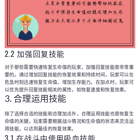
2.2 加强回复技能
对于那些需要快速恢复生命值的玩家，加强回复技能是非常重
要的。通过增加回复技能的恢复效果和持续时间，玩家可以在
危急时刻迅速恢复生命值，增加生存能力。在加点时，玩家可
以优先提升回复技能相关的属性，如恢复速度和恢复效果。
3. 合理运用技能
除了选择合适的技能和合理加点外，合理运用技能也是恢复生
命值的关键。玩家需要根据战斗情况和生命值的状态来灵活运
用技能，以达到最佳的恢复效果。
3.1 在战斗中使用吸血技能