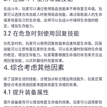
在战斗中，玩家可以通过使用吸血技能来不断恢复生命值。玩
家可以选择在攻击敌人时使用吸血技能，通过吸取敌人的生命
值来恢复自己的生命值。这样可以在战斗中保持生命值的稳
定，增加生存能力。
3.2 在危急时刻使用回复技能
在危急时刻，玩家可以使用回复技能来迅速恢复生命值。回复
技能可以立即恢复玩家的生命值，可以在关键时刻保持生命值
的稳定，增加生存能力。玩家需要根据生命值的状态来灵活运
用回复技能，以达到最佳的恢复效果。
4. 综合考虑其他因素
除了选择合适的技能、合理加点和合理运用技能外，玩家还需
要综合考虑其他因素来提高恢复生命值的效果。
4.1 提升装备属性
提升装备属性可以增加恢复生命值的效果。玩家可以选择那些