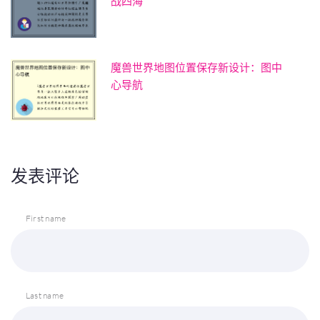
战四海
魔兽世界地图位置保存新设计：图中
心导航
发表评论
First name
Last name