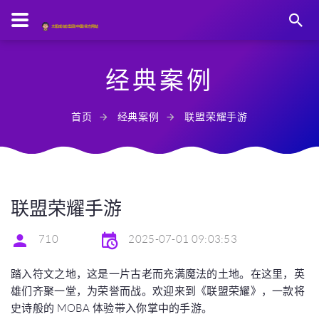
经典案例
首页
经典案例
联盟荣耀手游
联盟荣耀手游
710
2025-07-01 09:03:53
踏入符文之地，这是一片古老而充满魔法的土地。在这里，英
雄们齐聚一堂，为荣誉而战。欢迎来到《联盟荣耀》，一款将
史诗般的 MOBA 体验带入你掌中的手游。