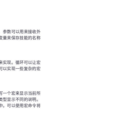
，参数可以用来接收外
变量来保存技能的名称
来实现。循环可以让宏
可以实现一些复杂的宏
写一个宏来显示当前所
类型显示不同的说明。
中。可以使用宏命令将