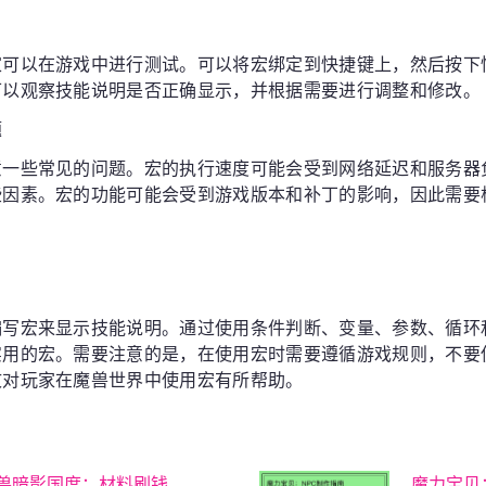
家可以在游戏中进行测试。可以将宏绑定到快捷键上，然后按下
可以观察技能说明是否正确显示，并根据需要进行调整和修改。
题
意一些常见的问题。宏的执行速度可能会受到网络延迟和服务器
些因素。宏的功能可能会受到游戏版本和补丁的影响，因此需要
编写宏来显示技能说明。通过使用条件判断、变量、参数、循环
实用的宏。需要注意的是，在使用宏时需要遵循游戏规则，不要
文对玩家在魔兽世界中使用宏有所帮助。
兽暗影国度：材料刷钱
魔力宝贝