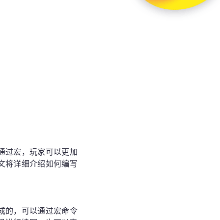
通过宏，玩家可以更加
文将详细介绍如何编写
成的，可以通过宏命令