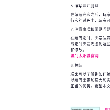
6. 编写宏并测试
在编写完宏之后，玩
行宏的过程中，玩家
7. 注意事项和常见问
在编写宏时，需要注
写宏时需要考虑到这
和修改。
澳门太阳城官网
8. 总结
玩家可以了解到如何
以编写出更加强大和
正当的优势。希望本
魔