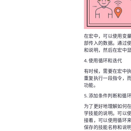
在宏中，可以使用变
部传入的数据。通过
和说明，然后在宏中
4. 使用循环和迭代
有时候，需要在宏中
重复执行一段指令，
功能。
5. 添加条件判断和循
为了更好地理解如何
学技能的说明。可以
接着，可以使用循环
保存的技能名称和说