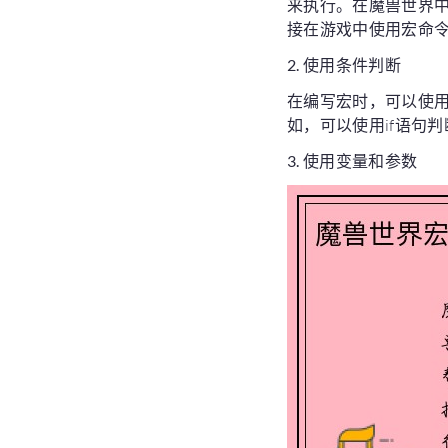
来执行。在魔兽世界中
接在游戏中使用宏命
2. 使用条件判断
在编写宏时，可以使用
如，可以使用if语句
3. 使用变量和参数