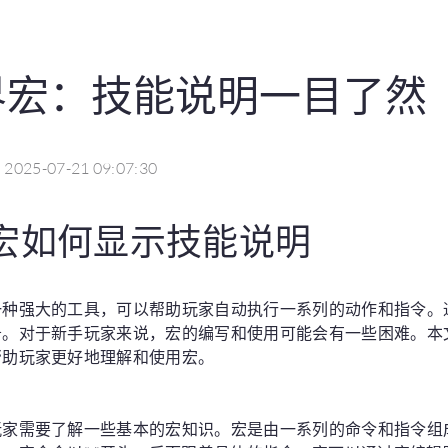
界宏：技能说明一目了然
2025-07-21 09:07:30
宏如何显示技能说明
一种强大的工具，可以帮助玩家自动执行一系列的动作和指令。
务。对于新手玩家来说，宏的编写和使用可能会有一些困难。本
帮助玩家更好地理解和使用宏。
玩家需要了解一些基本的宏知识。宏是由一系列的命令和指令组