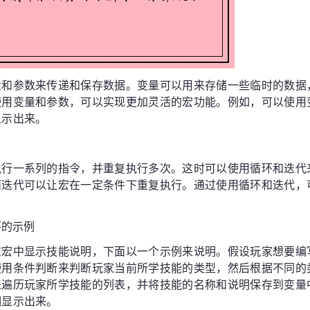
量和参数来传递和保存数据。变量可以用来存储一些临时的数据
使用变量和参数，可以实现更加灵活的宏功能。例如，可以使用
显示出来。
执行一系列的指令，并重复执行多次。这时可以使用循环和迭代
而迭代可以让宏在一定条件下重复执行。通过使用循环和迭代，
环的示例
在宏中显示技能说明，下面以一个示例来说明。假设玩家想要编
使用条件判断来判断玩家当前所学技能的类型，然后根据不同的
来遍历玩家所学技能的列表，并将技能的名称和说明保存到变量
明显示出来。