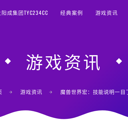
阳成集团TYC234CC
经典案例
游戏资讯
游戏资讯
页
游戏资讯
魔兽世界宏：技能说明一目