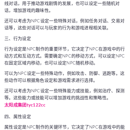
线对话，用于推动游戏剧情的发展，也可以设定一些随机对
话，增加游戏的趣味性。
还可以考虑为NPC设定一些特殊对话，例如任务对话、交易对
话等，这些对话可以与玩家的行为和游戏进程相关联。
三、行为设定
行为设定是NPC制作的重要环节，它决定了NPC在游戏中的行
动方式和互动方式。需要确定NPC的移动方式，可以设定NPC
在固定区域内移动，也可以设定NPC随机移动。
可以为NPC设定一些特殊动作，例如攻击、防御、逃跑等。这
些动作可以根据角色设定和游戏需求进行选择。
还可以考虑为NPC设定一些特殊能力或技能，例如治疗、探测
等。这些能力或技能可以增加游戏的挑战性和策略性。
太阳成集团tyc122cc
四、属性设定
属性设定是NPC制作的关键环节，它决定了NPC在游戏中的能