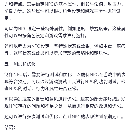
力和特点。需要确定NPC的基本属性，例如生命值、攻击力、
防御力等。这些属性可以根据角色设定和游戏平衡性进行设
定。
可以为NPC设定一些特殊属性，例如速度、敏捷度等。这些属
性可以根据角色设定和游戏需求进行选择。
还可以考虑为NPC设定一些特殊状态或效果，例如中毒、麻痹
等。这些状态或效果可以增加游戏的策略性和趣味性。
五、测试和优化
制作NPC后，需要进行测试和优化，以确保NPC在游戏中的表
现符合预期。可以通过游戏测试工具进行NPC的功能测试，检
查NPC的对话、行为和属性是否正常。
可以通过玩家的反馈和意见进行优化。玩家的反馈能够帮助发
现NPC存在的问题和不足之处，从而进行相应的改进和优化。
还可以进行多次测试和优化，直到NPC的表现达到预期为止。
结语：