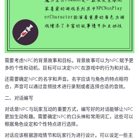
需要考虑NPC的背景故事和目标。背景故事可以为NPC赋予更
多的个性和动机，目标可以决定NPC在游戏中的行为和对话。
还需要确定NPC的名字和声音。名字应该与角色的特点相符
合，声音可以通过音频技术进行录制或者选择合适的音效。
二、对话编写
对话是NPC与玩家互动的重要方式，编写好的对话能够让NPC
更加生动有趣。需要确定NPC的口头禅和常用词汇，这些可以
根据角色设定和个性特点进行选择。
对话应该根据游戏情节和玩家行为进行设计。可以设定一些主