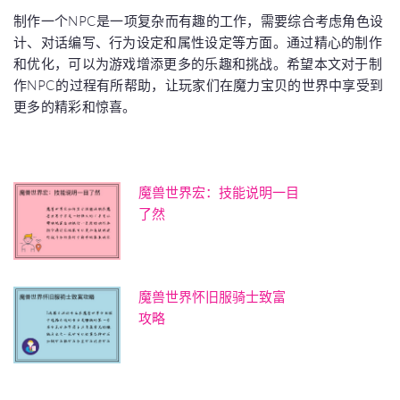
制作一个NPC是一项复杂而有趣的工作，需要综合考虑角色设
计、对话编写、行为设定和属性设定等方面。通过精心的制作
和优化，可以为游戏增添更多的乐趣和挑战。希望本文对于制
作NPC的过程有所帮助，让玩家们在魔力宝贝的世界中享受到
更多的精彩和惊喜。
魔兽世界宏：技能说明一目
了然
魔兽世界怀旧服骑士致富
攻略