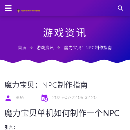
游戏资讯
首页
游戏资讯
魔力宝贝：NPC制作指南
魔力宝贝：NPC制作指南
806
2025-07-22 06:32:20
魔力宝贝单机如何制作一个NPC
引言：