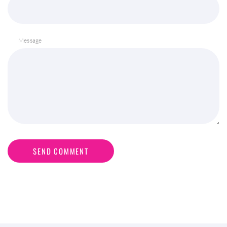
Message
SEND COMMENT