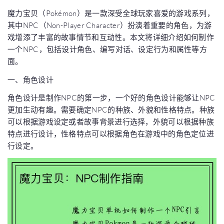
魔力宝贝（Pokémon）是一款深受全球玩家喜爱的游戏系列，
其中NPC（Non-Player Character）扮演着重要的角色，为游
戏增添了丰富的故事情节和互动性。本文将详细介绍如何制作
一个NPC，包括设计角色、编写对话、设定行为和属性等方
面。
一、角色设计
角色设计是制作NPC的第一步，一个好的角色设计能够让NPC
更加生动有趣。需要确定NPC的种族、外貌和性格特点。种族
可以根据游戏设定或者故事背景进行选择，外貌可以根据种族
特点进行设计，性格特点可以根据角色在游戏中的角色定位进
行设定。