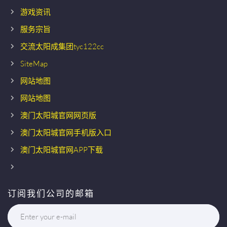
游戏资讯
服务宗旨
交流太阳成集团tyc122cc
SiteMap
网站地图
网站地图
澳门太阳城官网网页版
澳门太阳城官网手机版入口
澳门太阳城官网APP下载
订阅我们公司的邮箱
Enter your e-mail