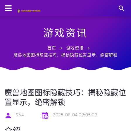
游戏资讯
首页
游戏资讯
魔兽地图图标隐藏技巧：揭秘隐藏位置显示，绝密解锁
魔兽地图图标隐藏技巧：揭秘隐藏位
置显示，绝密解锁
964
2025-08-04 09:05:03
介绍