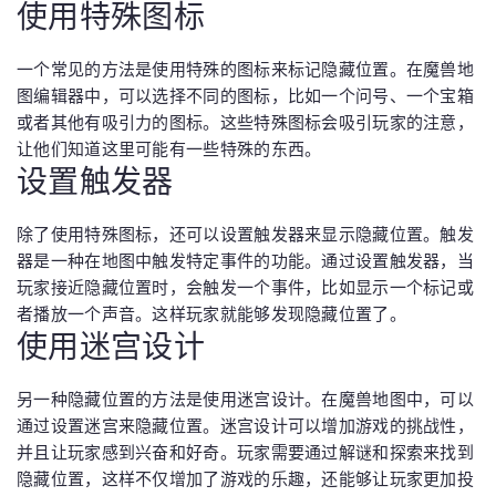
使用特殊图标
一个常见的方法是使用特殊的图标来标记隐藏位置。在魔兽地
图编辑器中，可以选择不同的图标，比如一个问号、一个宝箱
或者其他有吸引力的图标。这些特殊图标会吸引玩家的注意，
让他们知道这里可能有一些特殊的东西。
设置触发器
除了使用特殊图标，还可以设置触发器来显示隐藏位置。触发
器是一种在地图中触发特定事件的功能。通过设置触发器，当
玩家接近隐藏位置时，会触发一个事件，比如显示一个标记或
者播放一个声音。这样玩家就能够发现隐藏位置了。
使用迷宫设计
另一种隐藏位置的方法是使用迷宫设计。在魔兽地图中，可以
通过设置迷宫来隐藏位置。迷宫设计可以增加游戏的挑战性，
并且让玩家感到兴奋和好奇。玩家需要通过解谜和探索来找到
隐藏位置，这样不仅增加了游戏的乐趣，还能够让玩家更加投