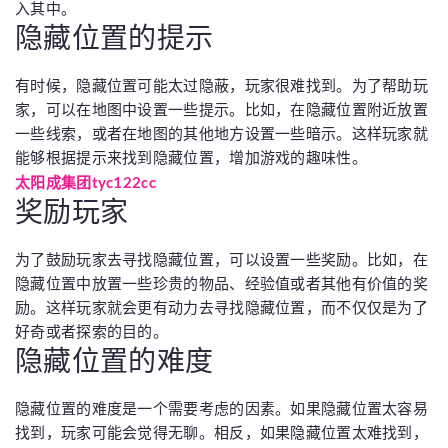
入其中。
隐藏位置的提示
有时候，隐藏位置可能太过隐蔽，玩家很难找到。为了帮助玩
家，可以在地图中设置一些提示。比如，在隐藏位置附近放置
一些线索，或者在地图的其他地方设置一些暗示。这样玩家就
能够根据提示来找到隐藏位置，增加游戏的趣味性。
太阳成集团tyc122cc
奖励玩家
为了鼓励玩家去寻找隐藏位置，可以设置一些奖励。比如，在
隐藏位置中放置一些珍贵的物品、经验值或者其他有价值的奖
励。这样玩家就会更有动力去寻找隐藏位置，而不仅仅是为了
好奇或者探索的目的。
隐藏位置的难度
隐藏位置的难度是一个需要考虑的因素。如果隐藏位置太容易
找到，玩家可能会觉得无聊。相反，如果隐藏位置太难找到，