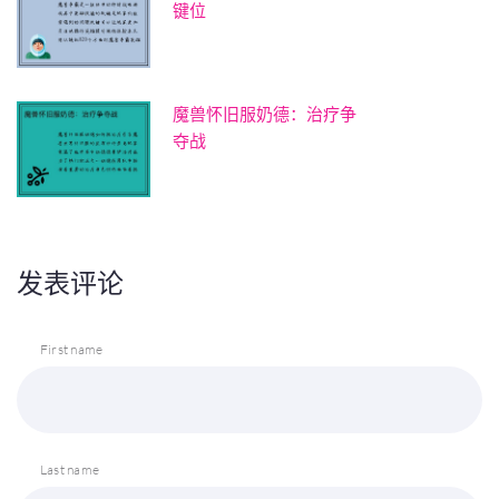
键位
魔兽怀旧服奶德：治疗争
夺战
发表评论
First name
Last name