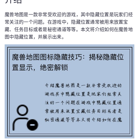
魔兽地图是一款非常受欢迎的游戏，其中隐藏位置是玩家们经
常关注的一个问题。在游戏中，隐藏位置通常被用来放置宝
藏、任务目标或者是秘密通道等等。本文将介绍如何在魔兽地
图中隐藏位置，并展示出来。