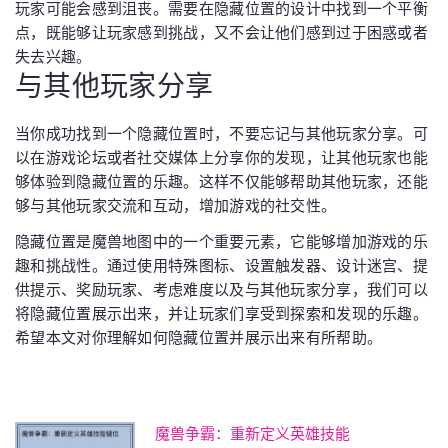
玩家可能会感到沮丧。需要在隐藏位置的设计中找到一个平衡
点，既能够让玩家感到挑战，又不会让他们感到过于困惑或者
失去兴趣。
与其他玩家分享
当你成功找到一个隐藏位置时，不要忘记与其他玩家分享。可
以在游戏论坛或者社交媒体上分享你的发现，让其他玩家也能
够体验到隐藏位置的乐趣。这样不仅能够帮助其他玩家，还能
够与其他玩家交流和互动，增加游戏的社交性。
隐藏位置是魔兽地图中的一个重要元素，它能够增加游戏的乐
趣和挑战性。通过使用特殊图标、设置触发器、设计迷宫、提
供提示、奖励玩家、考虑难度以及与其他玩家分享，我们可以
将隐藏位置展示出来，并让玩家们享受到探索和发现的乐趣。
希望本文对你理解如何隐藏位置并展示出来有所帮助。
魔兽争霸：重新定义英雄技能