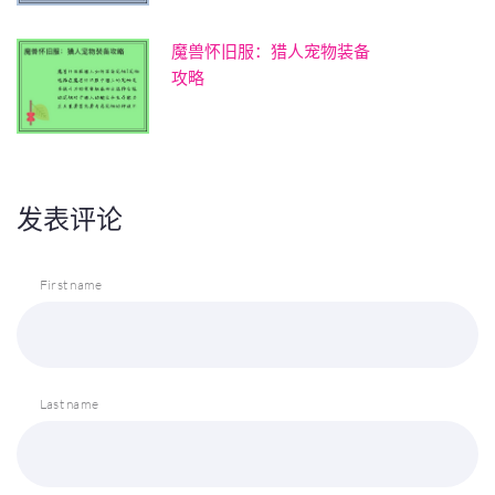
魔兽怀旧服：猎人宠物装备
攻略
发表评论
First name
Last name