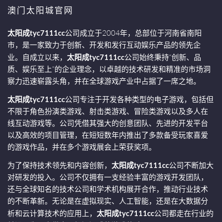
澳门太阳城官网
太阳成tyc7111cc
公司成立于2004年，总部位于河南省南阳
市，是一家致力于创新、开发和发行互动娱乐产品的领先企
业。自成立以来，
太阳成tyc7111cc
公司始终秉持“创新、品
质、娱乐至上”的企业理念，以卓越的技术研发和精准的市场洞
察力迅速崭露头角，并在全球游戏产业中占据了一席之地。
太阳成tyc7111cc
公司专注于开发各种类型的电子游戏，包括但
不限于角色扮演类游戏、射击类游戏、冒险类游戏以及多人在
线互动游戏等。公司凭借其强大的创意团队、先进的开发平台
以及高效的项目管理，在短短数年内推出了多款备受玩家喜爱
的游戏作品，并在多个游戏展会上荣获奖项。
为了保持技术领先和内容创新，
太阳成tyc7111cc
公司不断加大
对研发的投入。公司不仅拥有一支经验丰富的游戏开发团队，
还与全球知名的技术公司和学术机构展开合作，推动行业技术
的不断革新。无论是在虚拟现实、人工智能，还是在大数据分
析和云计算技术的应用上，
太阳成tyc7111cc
公司都走在行业的