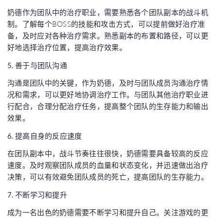
奶德作为团队中的治疗职业，需要熟悉各个团队副本的战斗机
制。了解每个BOSS的技能和攻击方式，可以提前做好治疗准
备，及时应对各种治疗需求。熟悉副本的布置和路径，可以更
好地选择治疗位置，提高治疗效果。
5. 善于与团队沟通
沟通是团队中的关键，作为奶德，及时与团队成员沟通治疗情
况和需求，可以更好地协调治疗工作。与团队其他治疗职业进
行配合，合理分配治疗任务，提高整个团队的生存能力和输出
效果。
6. 提高自身的反应速度
在团队副本中，战斗节奏往往很快，奶德需要具备较高的反应
速度。及时观察团队成员的血量和状态变化，并迅速做出治疗
决策，可以有效避免团队成员的死亡，提高团队的生存能力。
7. 不断学习和提升
成为一名出色的奶德需要不断学习和提升自己。关注游戏的更