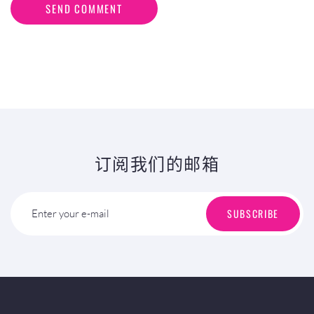
SEND COMMENT
订阅我们的邮箱
SUBSCRIBE
Enter your e-mail