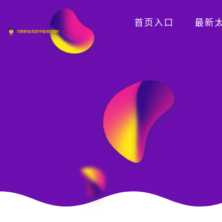
首页入口
最新太