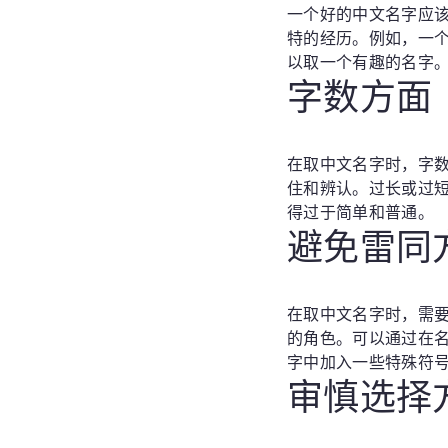
一个好的中文名字应
特的经历。例如，一
以取一个有趣的名字
字数方面
在取中文名字时，字数
住和辨认。过长或过
得过于简单和普通。
避免雷同
在取中文名字时，需
的角色。可以通过在
字中加入一些特殊符
审慎选择