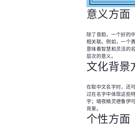
意义方面
除了音韵，一个好的
相关联。例如，一个
意味着智慧和灵活的
层次的意义。
文化背景
在取中文名字时，还
过在名字中体现这些
字；暗夜精灵德鲁伊
背景。
个性方面