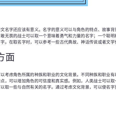
中文名字还应该有意义。名字的意义可以与角色的特点、故事背
勇敢无畏的战士可以取一个意味着勇气和力量的名字；一个聪明
名字。在取名字时，可以参考一些古代典故、神话传说或者文学
方面
可以考虑角色所属的种族和职业的文化背景。不同种族和职业有
特点，可以增加角色的可信度和真实感。例如，人类战士可以取
可以取一些与自然有关的名字。通过考虑文化背景，可以使名字