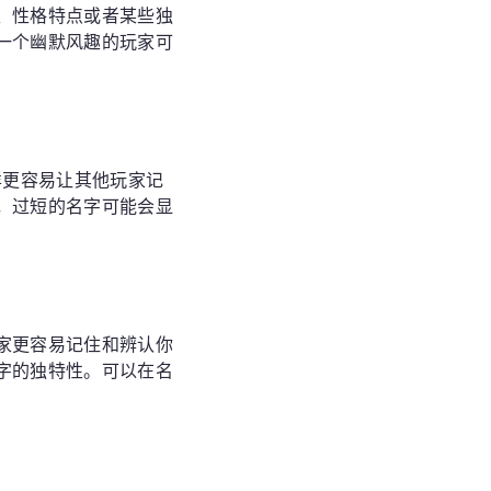
、性格特点或者某些独
一个幽默风趣的玩家可
样更容易让其他玩家记
，过短的名字可能会显
家更容易记住和辨认你
字的独特性。可以在名