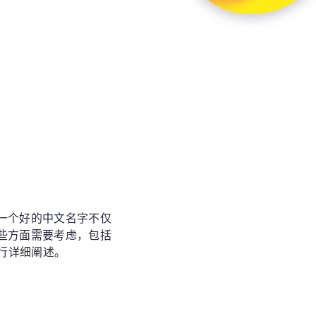
一个好的中文名字不仅
些方面需要考虑，包括
行详细阐述。