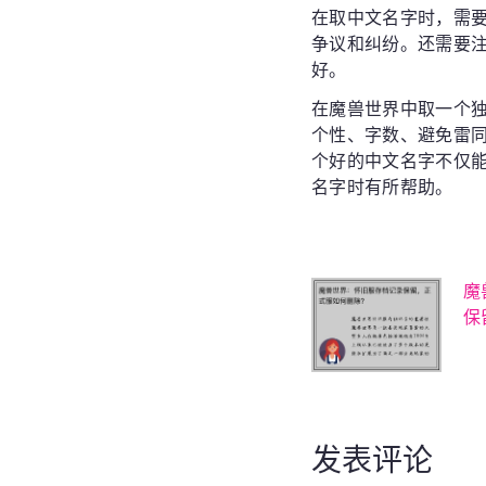
在取中文名字时，需
争议和纠纷。还需要
好。
在魔兽世界中取一个
个性、字数、避免雷
个好的中文名字不仅
名字时有所帮助。
魔
保
发表评论