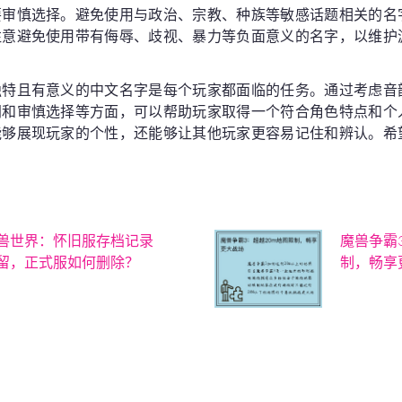
要审慎选择。避免使用与政治、宗教、种族等敏感话题相关的名
注意避免使用带有侮辱、歧视、暴力等负面意义的名字，以维护
独特且有意义的中文名字是每个玩家都面临的任务。通过考虑音
同和审慎选择等方面，可以帮助玩家取得一个符合角色特点和个
能够展现玩家的个性，还能够让其他玩家更容易记住和辨认。希
兽世界：怀旧服存档记录
魔兽争霸
留，正式服如何删除？
制，畅享