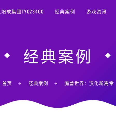
阳成集团TYC234CC
经典案例
游戏资讯
经典案例
首页
经典案例
魔兽世界：汉化新篇章