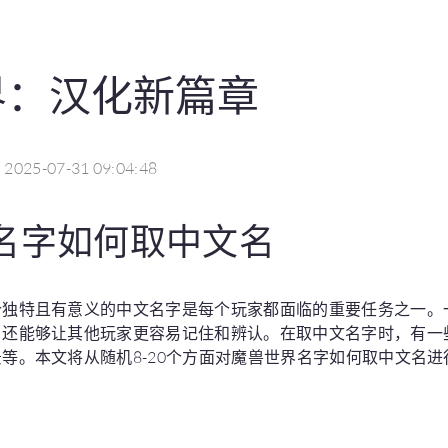
界：汉化新篇章
2025-07-31 09:04:48
名字如何取中文名
个独特且有意义的中文名字是每个玩家都面临的重要任务之一。
，还能够让其他玩家更容易记住和辨认。在取中文名字时，有一
等。本文将从随机8-20个方面对魔兽世界名字如何取中文名进