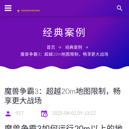
经典案例
首页
经典案例
魔兽争霸3：超越20m地图限制，畅享更大战场
魔兽争霸3：超越20m地图限制，畅
享更大战场
927
2025-08-02 09:13:22
魔兽争霸3如何运行20m以上的地