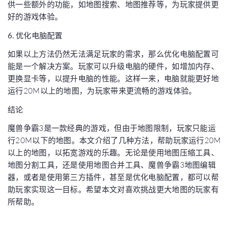
供一些额外的功能，如地图搜索、地图推荐等，为玩家提供更
好的游戏体验。
6. 优化电脑配置
如果以上方法仍然无法满足玩家的需求，那么优化电脑配置可
能是一个解决方案。玩家可以升级电脑的硬件，如增加内存、
更换显卡等，以提升电脑的性能。这样一来，电脑就能更好地
运行20M以上的地图，为玩家带来更流畅的游戏体验。
结论
魔兽争霸3是一款经典的游戏，但由于地图限制，玩家只能运
行20M以下的地图。本文介绍了几种方法，帮助玩家运行20M
以上的地图，以拓宽游戏的乐趣。无论是使用地图压缩工具、
地图分割工具，还是使用地图合并工具、魔兽争霸3地图编辑
器，或者是使用第三方插件，甚至是优化电脑配置，都可以帮
助玩家实现这一目标。希望本文对喜欢挑战更大地图的玩家有
所帮助。