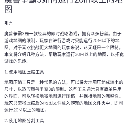
图
引言
魔兽争霸3是一款经典的即时战略游戏，拥有众多粉丝。由于
游戏地图的限制，玩家在进行游戏时只能运行20M以下的地
图。对于喜欢挑战更大地图的玩家来说，这无疑是一个限制。
本文将介绍几种方法，帮助玩家运行20M以上的地图，以拓宽
游戏的乐趣。
1. 使用地图压缩工具
地图压缩工具是一种常见的方法，可以将大地图压缩成较小的
尺寸，以适应魔兽争霸3的限制。这些工具通常具有简单易用
的界面，可以轻松地将地图进行压缩，并保持地图的完整性。
玩家只需将压缩后的地图文件放入游戏的地图文件夹中，即可
运行20M以上的地图。
2. 使用地图分割工具