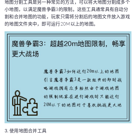
地图分割工具是另一种常见的方法，可以将大地图分割成多个
小地图，以满足魔兽争霸3的限制。这些工具通常具有自动分
割和合并地图的功能，玩家只需将分割后的地图文件放入游戏
的地图文件夹中，即可运行20M以上的地图。
3. 使用地图合并工具