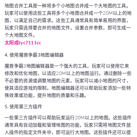
地图合并工具是一种将多个小地图合并成一个大地图的工具。
玩家可以使用这些工具将多个小地图合并成一个20M以上的地
图，以满足自己的需求。这些工具通常具有简单易用的界面，
玩家只需选择要合并的地图文件，设置合并参数，即可生成一
个大地图文件。
太阳成tyc7111cc
4. 使用魔兽争霸3地图编辑器
魔兽争霸3地图编辑器是一个强大的工具，玩家可以使用它来
修改和优化地图，以适应20M以上的地图运行。通过删除一些
不必要的资源或调整地图的元素，玩家可以减小地图的尺寸，
使其适应游戏的限制。地图编辑器还可以帮助玩家添加一些特
殊效果或功能，提升地图的质量和乐趣。
5. 使用第三方插件
一些第三方插件可以帮助玩家运行20M以上的地图。这些插件
通常具有自动加载和管理地图的功能，玩家只需将地图文件放
入插件的指定文件夹中，即可运行大地图。这些插件还可以提