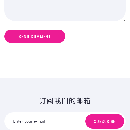
SEND COMMENT
订阅我们的邮箱
SUBSCRIBE
Enter your e-mail