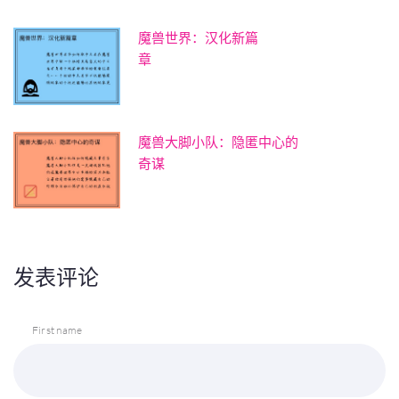
魔兽世界：汉化新篇
章
魔兽大脚小队：隐匿中心的
奇谋
发表评论
First name